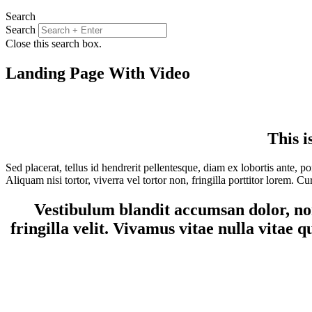
Search
Search
Close this search box.
Landing Page With Video
This i
Sed placerat, tellus id hendrerit pellentesque, diam ex lobortis ante, 
Aliquam nisi tortor, viverra vel tortor non, fringilla porttitor lorem. C
Vestibulum blandit accumsan dolor, non
fringilla velit. Vivamus vitae nulla vitae