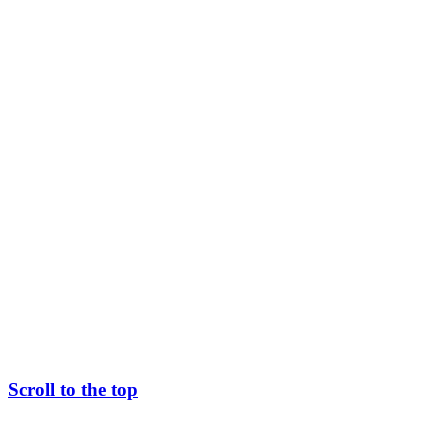
Scroll to the top