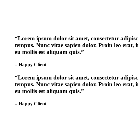
“Lorem ipsum dolor sit amet, consectetur adipisci
tempus. Nunc vitae sapien dolor. Proin leo erat, 
eu mollis est aliquam quis.”
– Happy Client
“Lorem ipsum dolor sit amet, consectetur adipisci
tempus. Nunc vitae sapien dolor. Proin leo erat, 
eu mollis est aliquam quis.”
– Happy Client